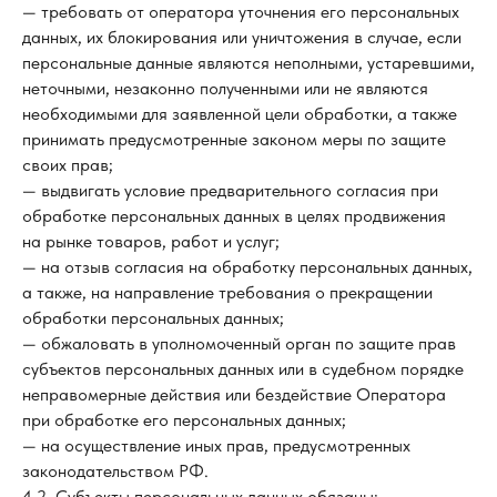
— требовать от оператора уточнения его персональных
данных, их блокирования или уничтожения в случае, если
персональные данные являются неполными, устаревшими,
неточными, незаконно полученными или не являются
необходимыми для заявленной цели обработки, а также
принимать предусмотренные законом меры по защите
своих прав;
— выдвигать условие предварительного согласия при
обработке персональных данных в целях продвижения
на рынке товаров, работ и услуг;
— на отзыв согласия на обработку персональных данных,
а также, на направление требования о прекращении
обработки персональных данных;
— обжаловать в уполномоченный орган по защите прав
субъектов персональных данных или в судебном порядке
неправомерные действия или бездействие Оператора
при обработке его персональных данных;
— на осуществление иных прав, предусмотренных
законодательством РФ.
4.2. Субъекты персональных данных обязаны: