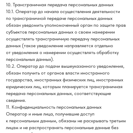
10. Трансграничная передача персональных данных
10.1. Оператор до начала осуществления деятельности
по трансграничной передаче персональных данных
обязан уведомить уполномоченный орган по защите прав
субъектов персональных данных о своем намерении
осуществлять трансграничную передачу персональных
данных (такое уведомление направляется отдельно
от уведомления о намерении осуществлять обработку
персональных данных).
10.2. Оператор до подачи вышеуказанного уведомления,
обязан получить от органов власти иностранного
государства, иностранных физических лиц, иностранных
юридических лиц, которым планируется трансграничная
передача персональных данных, соответствующие
сведения.
11. Конфиденциальность персональных данных
Оператор и иные лица, получившие доступ
к персональным данным, обязаны не раскрывать третьим
лицам и не распространять персональные данные без