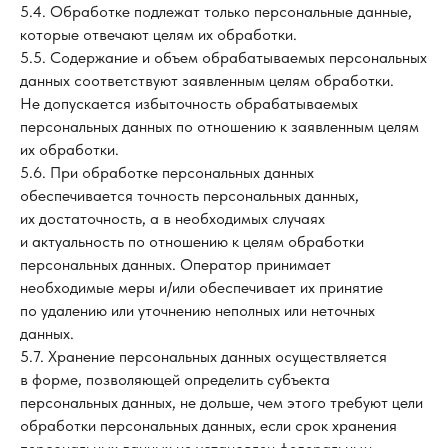
5.4. Обработке подлежат только персональные данные,
которые отвечают целям их обработки.
5.5. Содержание и объем обрабатываемых персональных
данных соответствуют заявленным целям обработки.
Не допускается избыточность обрабатываемых
персональных данных по отношению к заявленным целям
их обработки.
5.6. При обработке персональных данных
обеспечивается точность персональных данных,
их достаточность, а в необходимых случаях
и актуальность по отношению к целям обработки
персональных данных. Оператор принимает
необходимые меры и/или обеспечивает их принятие
по удалению или уточнению неполных или неточных
данных.
5.7. Хранение персональных данных осуществляется
в форме, позволяющей определить субъекта
персональных данных, не дольше, чем этого требуют цели
обработки персональных данных, если срок хранения