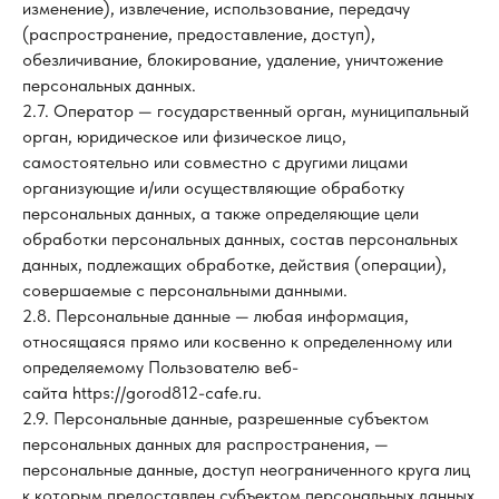
изменение), извлечение, использование, передачу
(распространение, предоставление, доступ),
обезличивание, блокирование, удаление, уничтожение
персональных данных.
2.7. Оператор — государственный орган, муниципальный
орган, юридическое или физическое лицо,
самостоятельно или совместно с другими лицами
организующие и/или осуществляющие обработку
персональных данных, а также определяющие цели
обработки персональных данных, состав персональных
данных, подлежащих обработке, действия (операции),
совершаемые с персональными данными.
2.8. Персональные данные — любая информация,
относящаяся прямо или косвенно к определенному или
определяемому Пользователю веб-
сайта https://gorod812-cafe.ru.
2.9. Персональные данные, разрешенные субъектом
персональных данных для распространения, —
персональные данные, доступ неограниченного круга лиц
к которым предоставлен субъектом персональных данных