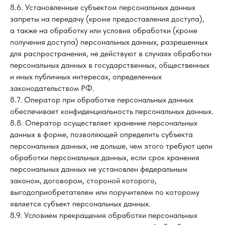
8.6. Установленные субъектом персональных данных
запреты на передачу (кроме предоставления доступа),
а также на обработку или условия обработки (кроме
получения доступа) персональных данных, разрешенных
для распространения, не действуют в случаях обработки
персональных данных в государственных, общественных
и иных публичных интересах, определенных
законодательством РФ.
8.7. Оператор при обработке персональных данных
обеспечивает конфиденциальность персональных данных.
8.8. Оператор осуществляет хранение персональных
данных в форме, позволяющей определить субъекта
персональных данных, не дольше, чем этого требуют цели
обработки персональных данных, если срок хранения
персональных данных не установлен федеральным
законом, договором, стороной которого,
выгодоприобретателем или поручителем по которому
является субъект персональных данных.
8.9. Условием прекращения обработки персональных