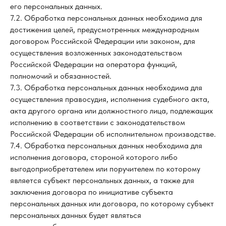
его персональных данных.
7.2. Обработка персональных данных необходима для
достижения целей, предусмотренных международным
договором Российской Федерации или законом, для
осуществления возложенных законодательством
Российской Федерации на оператора функций,
полномочий и обязанностей.
7.3. Обработка персональных данных необходима для
осуществления правосудия, исполнения судебного акта,
акта другого органа или должностного лица, подлежащих
исполнению в соответствии с законодательством
Российской Федерации об исполнительном производстве.
7.4. Обработка персональных данных необходима для
исполнения договора, стороной которого либо
выгодоприобретателем или поручителем по которому
является субъект персональных данных, а также для
заключения договора по инициативе субъекта
персональных данных или договора, по которому субъект
персональных данных будет являться