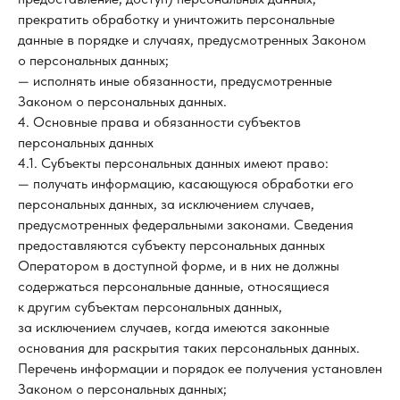
прекратить обработку и уничтожить персональные
данные в порядке и случаях, предусмотренных Законом
о персональных данных;
— исполнять иные обязанности, предусмотренные
Законом о персональных данных.
4. Основные права и обязанности субъектов
персональных данных
4.1. Субъекты персональных данных имеют право:
— получать информацию, касающуюся обработки его
персональных данных, за исключением случаев,
предусмотренных федеральными законами. Сведения
предоставляются субъекту персональных данных
Оператором в доступной форме, и в них не должны
содержаться персональные данные, относящиеся
к другим субъектам персональных данных,
за исключением случаев, когда имеются законные
основания для раскрытия таких персональных данных.
Перечень информации и порядок ее получения установлен
Законом о персональных данных;