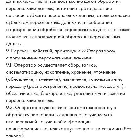
данных может являться достижение целей обработки
персональных данных, истечение срока действия
согласия субъекта персональных данных, отзыв согласия
субъектом персональных данных или требование
о прекращении обработки персональных данных, а также
выявление неправомерной обработки персональных
данных.
9. Перечень действий, производимых Оператором
с полученными персональными данными
9.1. Оператор осуществляет сбор, запись,
систематизацию, накопление, хранение, уточнение
(обновление, изменение), извлечение, использование,
передачу (распространение, предоставление, доступ),
обезличивание, блокирование, удаление и уничтожение
персональных данных.
9.2. Оператор осуществляет автоматизированную
обработку персональных данных с получением и/
или передачей полученной информации
по информационно-телекоммуникационным сетям или без
таковой.