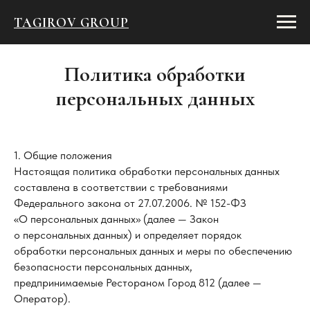
TAGIROV GROUP
Политика обработки
персональных данных
1. Общие положения
Настоящая политика обработки персональных данных
составлена в соответствии с требованиями
Федерального закона от 27.07.2006. № 152-ФЗ
«О персональных данных» (далее — Закон
о персональных данных) и определяет порядок
обработки персональных данных и меры по обеспечению
безопасности персональных данных,
предпринимаемые Рестораном Город 812 (далее —
Оператор).