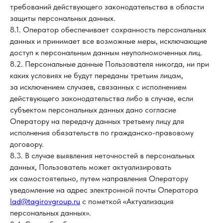
требований действующего законодательства в области
защиты персональных данных.
8.1. Оператор обеспечивает сохранность персональных
данных и принимает все возможные меры, исключающие
доступ к персональным данным неуполномоченных лиц.
8.2. Персональные данные Пользователя никогда, ни при
каких условиях не будут переданы третьим лицам,
за исключением случаев, связанных с исполнением
действующего законодательства либо в случае, если
субъектом персональных данных дано согласие
Оператору на передачу данных третьему лицу для
исполнения обязательств по гражданско-правовому
договору.
8.3. В случае выявления неточностей в персональных
данных, Пользователь может актуализировать
их самостоятельно, путем направления Оператору
уведомление на адрес электронной почты Оператора
lad@tagirovgroup.ru
с пометкой «Актуализация
персональных данных».