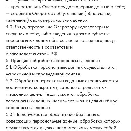
— предоставлять Оператору достоверные данные о себе;
— сообщать Оператору об уточнении (обновлении,
изменении) своих персональных данных.
4.3. Лица, передавшие Оператору недостоверные
сведения о себе, либо сведения о другом субъекте
персональных данных без согласия последнего, несут
ответственность в соответствии
с законодательством РФ.
5. Принципы обработки персональных данных
5.1. Обработка персональных данных осуществляется
на законной и справедливой основе.
5.2. Обработка персональных данных ограничивается
достижением конкретных, заранее определенных
и законных целей. Не допускается обработка
персональных данных, несовместимая с целями сбора
персональных данных.
5.3. Не допускается объединение баз данных,
содержащих персональные данные, обработка которых
осуществляется в целях, несовместимых между собой.