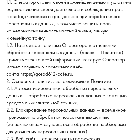
1.1. Оператор ставит своей важнейшей целью и условием
осуществления своей деятельности соблюдение прав
и свобод человека и гражданина при обработке его
персональных данных, в том числе защиты прав
на неприкосновенность частной жизни, личную
и семейную тайну.
1.2. Настоящая политика Оператора в отношении
обработки персональных данных (далее — Политика)
применяется ко всей информации, которую Оператор
может получить о посетителях веб-
сайта https://gorod812-cafe.ru.
2. Основные понятия, используемые в Политике
2.1. Автоматизированная обработка персональных
данных — обработка персональных данных с помощью
средств вычислительной техники.
2.2. Блокирование персональных данных — временное
прекращение обработки персональных данных
(за исключением случаев, если обработка необходима
для уточнения персональных данных).
2.3. Веб-сайт — совокупность графических