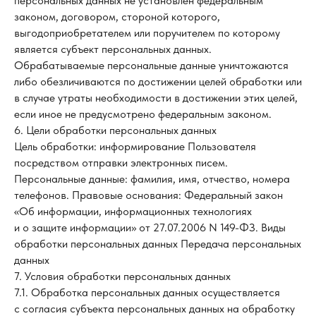
персональных данных не установлен федеральным
законом, договором, стороной которого,
выгодоприобретателем или поручителем по которому
является субъект персональных данных.
Обрабатываемые персональные данные уничтожаются
либо обезличиваются по достижении целей обработки или
в случае утраты необходимости в достижении этих целей,
если иное не предусмотрено федеральным законом.
6. Цели обработки персональных данных
Цель обработки: информирование Пользователя
посредством отправки электронных писем.
Персональные данные: фамилия, имя, отчество, номера
телефонов. Правовые основания: Федеральный закон
«Об информации, информационных технологиях
и о защите информации» от 27.07.2006 N 149-ФЗ. Виды
обработки персональных данных Передача персональных
данных
7. Условия обработки персональных данных
7.1. Обработка персональных данных осуществляется
с согласия субъекта персональных данных на обработку