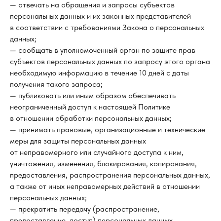
— отвечать на обращения и запросы субъектов
персональных данных и их законных представителей
в соответствии с требованиями Закона о персональных
данных;
— сообщать в уполномоченный орган по защите прав
субъектов персональных данных по запросу этого органа
необходимую информацию в течение 10 дней с даты
получения такого запроса;
— публиковать или иным образом обеспечивать
неограниченный доступ к настоящей Политике
в отношении обработки персональных данных;
— принимать правовые, организационные и технические
меры для защиты персональных данных
от неправомерного или случайного доступа к ним,
уничтожения, изменения, блокирования, копирования,
предоставления, распространения персональных данных,
а также от иных неправомерных действий в отношении
персональных данных;
— прекратить передачу (распространение,
предоставление, доступ) персональных данных,