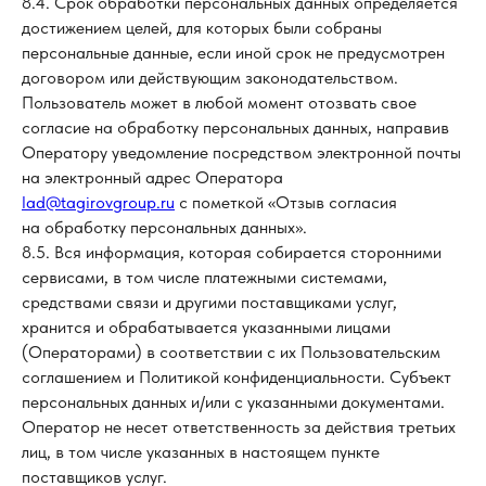
8.4. Срок обработки персональных данных определяется
достижением целей, для которых были собраны
персональные данные, если иной срок не предусмотрен
договором или действующим законодательством.
Пользователь может в любой момент отозвать свое
согласие на обработку персональных данных, направив
Оператору уведомление посредством электронной почты
на электронный адрес Оператора
lad@tagirovgroup.ru
с пометкой «Отзыв согласия
на обработку персональных данных».
8.5. Вся информация, которая собирается сторонними
сервисами, в том числе платежными системами,
средствами связи и другими поставщиками услуг,
хранится и обрабатывается указанными лицами
(Операторами) в соответствии с их Пользовательским
соглашением и Политикой конфиденциальности. Субъект
персональных данных и/или с указанными документами.
Оператор не несет ответственность за действия третьих
лиц, в том числе указанных в настоящем пункте
поставщиков услуг.