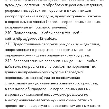
путем дачи согласия на обработку персональных данных,
разрешенных субъектом персональных данных для
распространения в порядке, предусмотренном Законом
о персональных данных (далее — персональные данные,
разрешенные для распространения).
2.10. Пользователь — любой посетитель веб-
сайта https://gorod812-cafe.ru.
2.11. Предоставление персональных данных — действия,
направленные на раскрытие персональных данных
определенному лицу или определенному кругу лиц.
2.12. Распространение персональных данных — любые
действия, направленные на раскрытие персональных
данных неопределенному кругу лиц (передача
персональных данных) или на ознакомление
с персональными данными неограниченного круга лиц,
в том числе обнародование персональных данных
в средствах массовой информации, размещение
в информационно-телекоммуникационных сетях или
предоставление доступа к персональным данным каким-