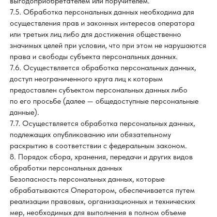
выгодоприобретателем или поручителем.
7.5. Обработка персональных данных необходима для
осуществления прав и законных интересов оператора
или третьих лиц либо для достижения общественно
значимых целей при условии, что при этом не нарушаются
права и свободы субъекта персональных данных.
7.6. Осуществляется обработка персональных данных,
доступ неограниченного круга лиц к которым
предоставлен субъектом персональных данных либо
по его просьбе (далее — общедоступные персональные
данные).
7.7. Осуществляется обработка персональных данных,
подлежащих опубликованию или обязательному
раскрытию в соответствии с федеральным законом.
8. Порядок сбора, хранения, передачи и других видов
обработки персональных данных
Безопасность персональных данных, которые
обрабатываются Оператором, обеспечивается путем
реализации правовых, организационных и технических
мер, необходимых для выполнения в полном объеме