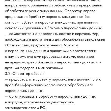
направления обращения с требованием о прекращении
обработки персональных данных, Оператор вправе
продолжить обработку персональных данных без
согласия субъекта персональных данных при наличии
оснований, указанных в Законе о персональных данных;
— самостоятельно определять состав и перечень мер,
необходимых и достаточных для обеспечения выполнения
обязанностей, предусмотренных Законом
о персональных данных и принятыми в соответствии
с ним нормативными правовыми актами, если иное
не предусмотрено Законом о персональных данных или
другими федеральными законами.
3.2. Оператор обязан:
— предоставлять субъекту персональных данных по его
просьбе информацию, касающуюся обработки его
персональных данных;
— организовывать обработку персональных данных
в порядке, установленном действующим
законодательством РФ;