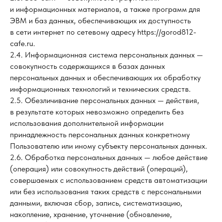
и информационных материалов, а также программ для
ЭВМ и баз данных, обеспечивающих их доступность
в сети интернет по сетевому адресу https://gorod812-
cafe.ru.
2.4. Информационная система персональных данных —
совокупность содержащихся в базах данных
персональных данных и обеспечивающих их обработку
информационных технологий и технических средств.
2.5. Обезличивание персональных данных — действия,
в результате которых невозможно определить без
использования дополнительной информации
принадлежность персональных данных конкретному
Пользователю или иному субъекту персональных данных.
2.6. Обработка персональных данных — любое действие
(операция) или совокупность действий (операций),
совершаемых с использованием средств автоматизации
или без использования таких средств с персональными
данными, включая сбор, запись, систематизацию,
накопление, хранение, уточнение (обновление,