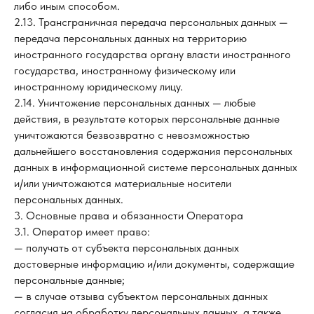
либо иным способом.
2.13. Трансграничная передача персональных данных —
передача персональных данных на территорию
иностранного государства органу власти иностранного
государства, иностранному физическому или
иностранному юридическому лицу.
2.14. Уничтожение персональных данных — любые
действия, в результате которых персональные данные
уничтожаются безвозвратно с невозможностью
дальнейшего восстановления содержания персональных
данных в информационной системе персональных данных
и/или уничтожаются материальные носители
персональных данных.
3. Основные права и обязанности Оператора
3.1. Оператор имеет право:
— получать от субъекта персональных данных
достоверные информацию и/или документы, содержащие
персональные данные;
— в случае отзыва субъектом персональных данных
согласия на обработку персональных данных, а также,